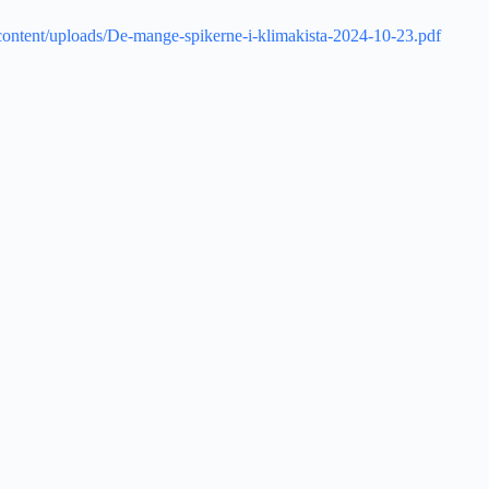
-content/uploads/De-mange-spikerne-i-klimakista-2024-10-23.pdf