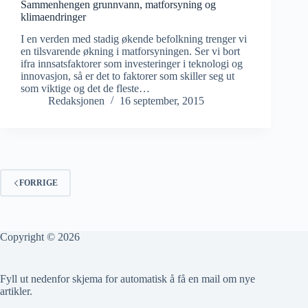
Sammenhengen grunnvann, matforsyning og
klimaendringer
I en verden med stadig økende befolkning trenger vi
en tilsvarende økning i matforsyningen. Ser vi bort
ifra innsatsfaktorer som investeringer i teknologi og
innovasjon, så er det to faktorer som skiller seg ut
som viktige og det de fleste…
Redaksjonen
16 september, 2015
FORRIGE
Copyright © 2026
Fyll ut nedenfor skjema for automatisk å få en mail om nye
artikler.