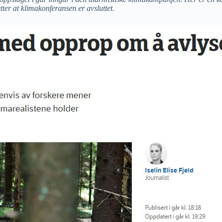
ter at klimakonferansen er avsluttet.