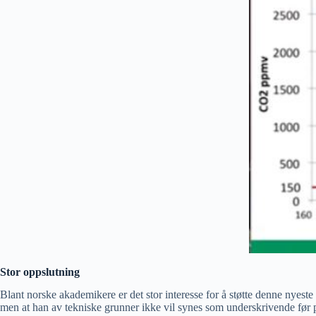
Stor oppslutning
Blant norske akademikere er det stor interesse for å støtte denne nyeste
men at han av tekniske grunner ikke vil synes som underskrivende før p