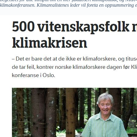
klimakonferansen. Klimarealistenes leder vil foreta en oppsummering et