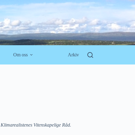
Om oss
Arkiv
Klimarealistenes Vitenskapelige Råd.