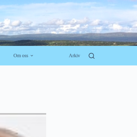
Om oss
Arkiv