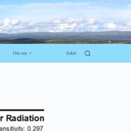
Om oss
Arkiv