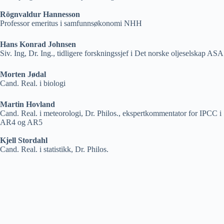
Rögnvaldur Hannesson
Professor emeritus i samfunnsøkonomi NHH
Hans Konrad Johnsen
Siv. Ing, Dr. Ing., tidligere forskningssjef i Det norske oljeselskap ASA
Morten Jødal
Cand. Real. i biologi
Martin Hovland
Cand. Real. i meteorologi, Dr. Philos., ekspertkommentator for IPCC i
AR4 og AR5
Kjell Stordahl
Cand. Real. i statistikk, Dr. Philos.