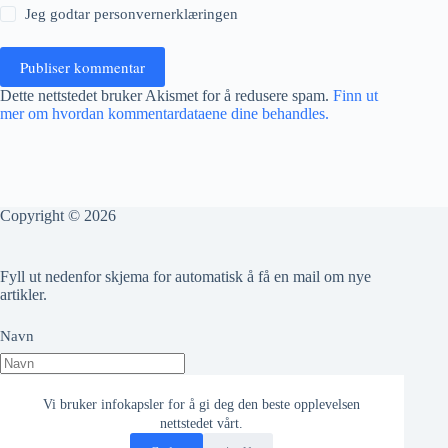
Jeg godtar
personvernerklæringen
Publiser kommentar
Dette nettstedet bruker Akismet for å redusere spam.
Finn ut
mer om hvordan kommentardataene dine behandles.
Copyright © 2026
Fyll ut nedenfor skjema for automatisk å få en mail om nye
artikler.
Navn
Epost adresse
Vi bruker infokapsler for å gi deg den beste opplevelsen
nettstedet vårt.