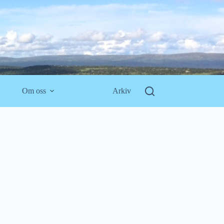
Om oss
Arkiv