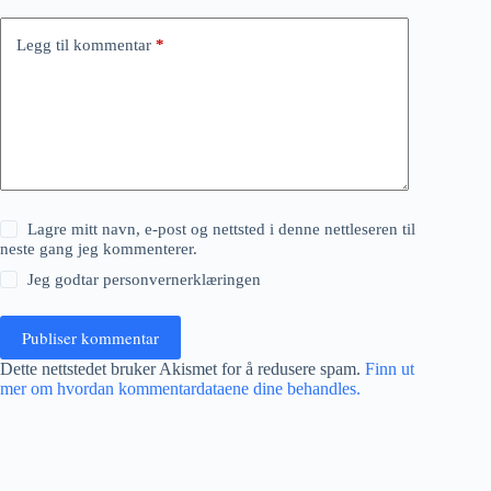
Legg til kommentar
*
Lagre mitt navn, e-post og nettsted i denne nettleseren til
neste gang jeg kommenterer.
Jeg godtar
personvernerklæringen
Publiser kommentar
Dette nettstedet bruker Akismet for å redusere spam.
Finn ut
mer om hvordan kommentardataene dine behandles.