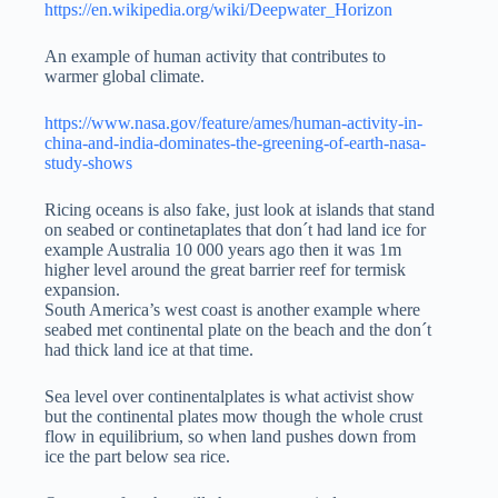
https://en.wikipedia.org/wiki/Deepwater_Horizon
An example of human activity that contributes to
warmer global climate.
https://www.nasa.gov/feature/ames/human-activity-in-
china-and-india-dominates-the-greening-of-earth-nasa-
study-shows
Ricing oceans is also fake, just look at islands that stand
on seabed or continetaplates that don´t had land ice for
example Australia 10 000 years ago then it was 1m
higher level around the great barrier reef for termisk
expansion.
South America’s west coast is another example where
seabed met continental plate on the beach and the don´t
had thick land ice at that time.
Sea level over continentalplates is what activist show
but the continental plates mow though the whole crust
flow in equilibrium, so when land pushes down from
ice the part below sea rice.