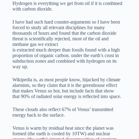
Hydrogen is everything we get from oil if it is combined
with carbon dioxide.
I have had such hard counter-arguments so I have been
forced to study all relevant disciplines for many
thousands of hours and found that the carbon dioxide
threat is scientifically rejected, most of the oil and
methane gas we extract
is extracted much deeper than fossils found with a high
proportion of organic carbon. under the earth’s crust in
subduction zones and combined with hydrogen on its
way up.
Wikipedia is, as most people know, hijacked by climate
alarmists, so they claim that it is the greenhouse effect
that makes Venus so hot, but include facts that show
that 90% of radiated solar energy is reflected into space.
These clouds also reflect 67% of Venus’ transmitted
energy back to the surface.
Venus is warm by residual heat since the planet was
formed (the earth is cooled by 10TW) and nuclear