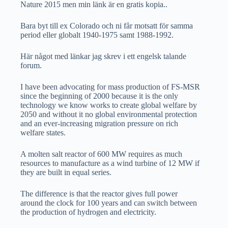
Nature 2015 men min länk är en gratis kopia..
Bara byt till ex Colorado och ni får motsatt för samma
period eller globalt 1940-1975 samt 1988-1992.
Här något med länkar jag skrev i ett engelsk talande
forum.
I have been advocating for mass production of FS-MSR
since the beginning of 2000 because it is the only
technology we know works to create global welfare by
2050 and without it no global environmental protection
and an ever-increasing migration pressure on rich
welfare states.
A molten salt reactor of 600 MW requires as much
resources to manufacture as a wind turbine of 12 MW if
they are built in equal series.
The difference is that the reactor gives full power
around the clock for 100 years and can switch between
the production of hydrogen and electricity.