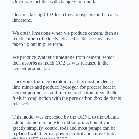
One more fact that will change your mind.
Ocean takes up CO2 from the atmosphere and creates
limestone.
We crush limestone when we produce cement, then as
much carbon dioxide is released as the oceans have
taken up but in pure form.
We produce synthetic limestone from cement, which
then absorbs as much CO2 as was released in the
cement production.
Therefore, high-temperature reactors must lie deep in
lime mines and produce hydrogen for process heat in
cement production and for the production of synthetic
fuels in conjunction with the pure carbon dioxide that is
released.
This model was proposed by the ORNL to the Obama
administration in the Blue ribbon project but it can
greatly simplify, control rods and most pumps can be
replaced with thermal power control and convection as