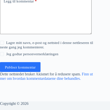
Legg til kommentar
*
Lagre mitt navn, e-post og nettsted i denne nettleseren til
neste gang jeg kommenterer.
Jeg godtar
personvernerklæringen
Publiser kommentar
Dette nettstedet bruker Akismet for å redusere spam.
Finn ut
mer om hvordan kommentardataene dine behandles.
Copyright © 2026