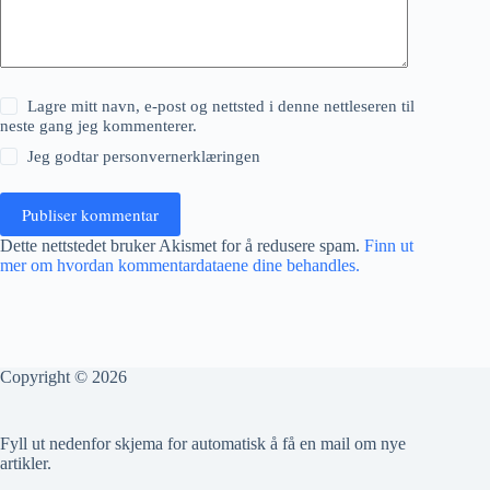
Lagre mitt navn, e-post og nettsted i denne nettleseren til
neste gang jeg kommenterer.
Jeg godtar
personvernerklæringen
Publiser kommentar
Dette nettstedet bruker Akismet for å redusere spam.
Finn ut
mer om hvordan kommentardataene dine behandles.
Copyright © 2026
Fyll ut nedenfor skjema for automatisk å få en mail om nye
artikler.