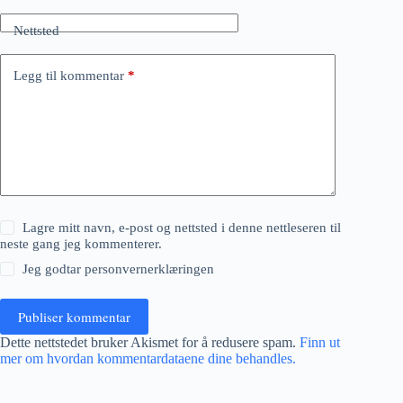
Nettsted
Legg til kommentar
*
Lagre mitt navn, e-post og nettsted i denne nettleseren til
neste gang jeg kommenterer.
Jeg godtar
personvernerklæringen
Publiser kommentar
Dette nettstedet bruker Akismet for å redusere spam.
Finn ut
mer om hvordan kommentardataene dine behandles.