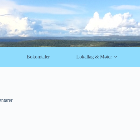
Bokomtaler
Lokallag & Møter
ntarer