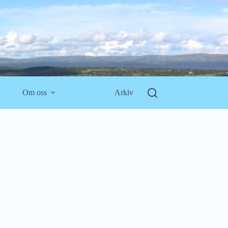
Om oss
Arkiv