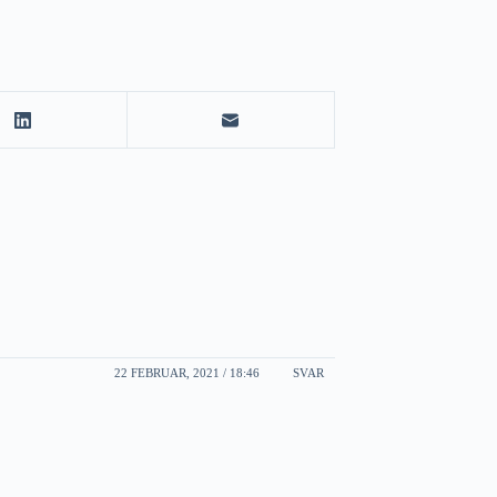
22 FEBRUAR, 2021 / 18:46
SVAR