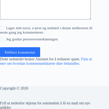
Lagre mitt navn, e-post og nettsted i denne nettleseren til
neste gang jeg kommenterer.
Jeg godtar
personvernerklæringen
Publiser kommentar
Dette nettstedet bruker Akismet for å redusere spam.
Finn ut
mer om hvordan kommentardataene dine behandles.
Copyright © 2026
Fyll ut nedenfor skjema for automatisk å få en mail om nye
artikler.