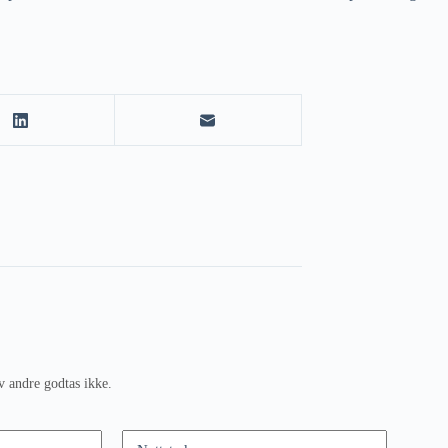
v andre godtas ikke.