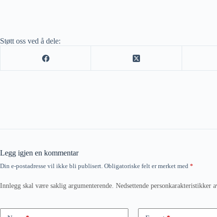
Støtt oss ved å dele:
Legg igjen en kommentar
Din e-postadresse vil ikke bli publisert.
Obligatoriske felt er merket med
*
Innlegg skal være saklig argumenterende. Nedsettende personkarakteristikker a