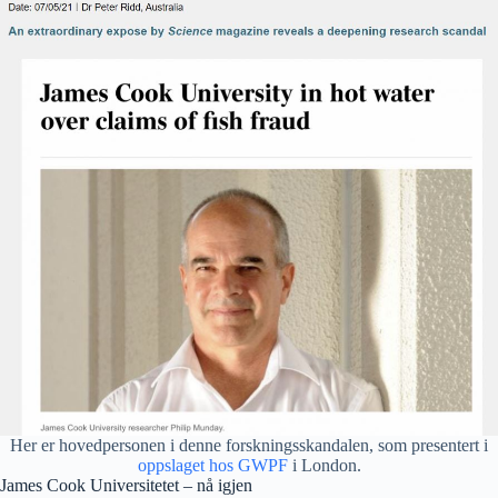
Her er hovedpersonen i denne forskningsskandalen, som presentert i
oppslaget hos GWPF
i London.
James Cook Universitetet – nå igjen