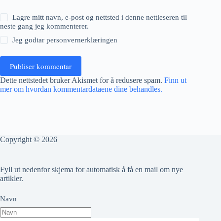
Lagre mitt navn, e-post og nettsted i denne nettleseren til
neste gang jeg kommenterer.
Jeg godtar
personvernerklæringen
Publiser kommentar
Dette nettstedet bruker Akismet for å redusere spam.
Finn ut
mer om hvordan kommentardataene dine behandles.
Copyright © 2026
Fyll ut nedenfor skjema for automatisk å få en mail om nye
artikler.
Navn