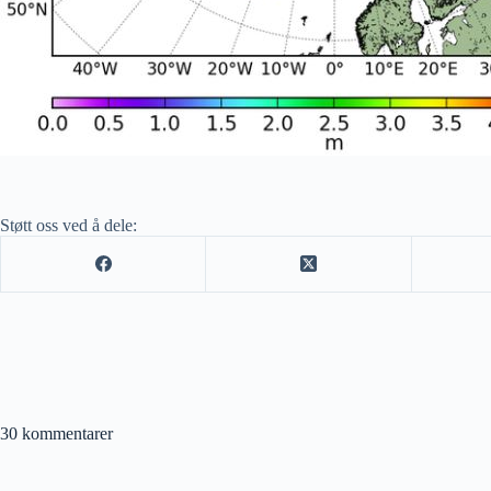
Støtt oss ved å dele:
30 kommentarer