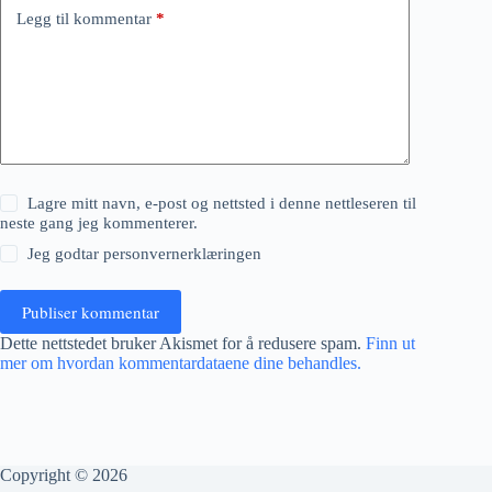
Legg til kommentar
*
Lagre mitt navn, e-post og nettsted i denne nettleseren til
neste gang jeg kommenterer.
Jeg godtar
personvernerklæringen
Publiser kommentar
Dette nettstedet bruker Akismet for å redusere spam.
Finn ut
mer om hvordan kommentardataene dine behandles.
Copyright © 2026