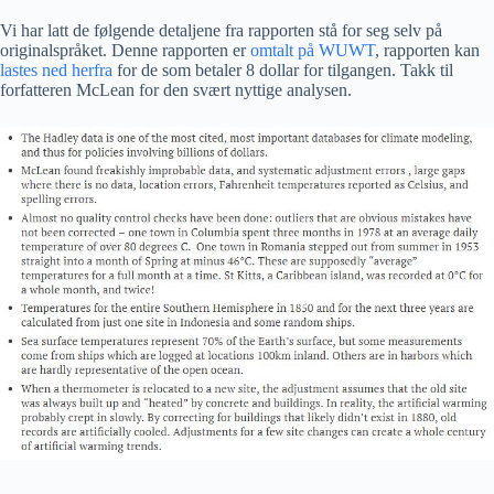
Vi har latt de følgende detaljene fra rapporten stå for seg selv på
originalspråket. Denne rapporten er
omtalt på WUWT
, rapporten kan
lastes ned herfra
for de som betaler 8 dollar for tilgangen. Takk til
forfatteren McLean for den svært nyttige analysen.