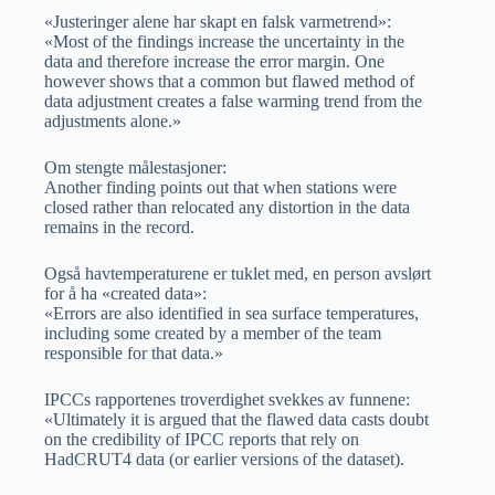
«Justeringer alene har skapt en falsk varmetrend»:
«Most of the findings increase the uncertainty in the
data and therefore increase the error margin. One
however shows that a common but flawed method of
data adjustment creates a false warming trend from the
adjustments alone.»
Om stengte målestasjoner:
Another finding points out that when stations were
closed rather than relocated any distortion in the data
remains in the record.
Også havtemperaturene er tuklet med, en person avslørt
for å ha «created data»:
«Errors are also identified in sea surface temperatures,
including some created by a member of the team
responsible for that data.»
IPCCs rapportenes troverdighet svekkes av funnene:
«Ultimately it is argued that the flawed data casts doubt
on the credibility of IPCC reports that rely on
HadCRUT4 data (or earlier versions of the dataset).