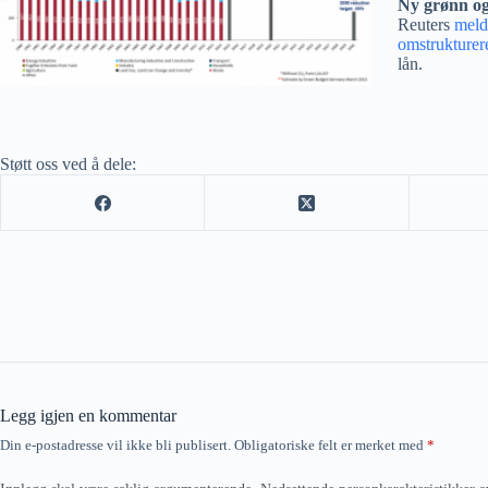
Ny grønn og
Reuters
meld
omstrukturer
lån.
Støtt oss ved å dele:
Legg igjen en kommentar
Din e-postadresse vil ikke bli publisert.
Obligatoriske felt er merket med
*