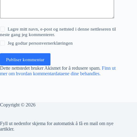
Lagre mitt navn, e-post og nettsted i denne nettleseren til
neste gang jeg kommenterer.
Jeg godtar
personvernerklæringen
Publiser kommentar
Dette nettstedet bruker Akismet for å redusere spam.
Finn ut
mer om hvordan kommentardataene dine behandles.
Copyright © 2026
Fyll ut nedenfor skjema for automatisk å få en mail om nye
artikler.