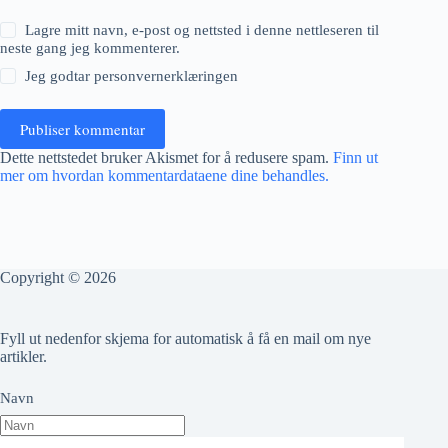
Lagre mitt navn, e-post og nettsted i denne nettleseren til
neste gang jeg kommenterer.
Jeg godtar
personvernerklæringen
Publiser kommentar
Dette nettstedet bruker Akismet for å redusere spam.
Finn ut
mer om hvordan kommentardataene dine behandles.
Copyright © 2026
Fyll ut nedenfor skjema for automatisk å få en mail om nye
artikler.
Navn