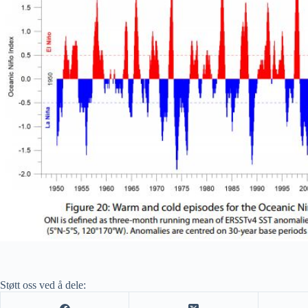
Støtt oss ved å dele: