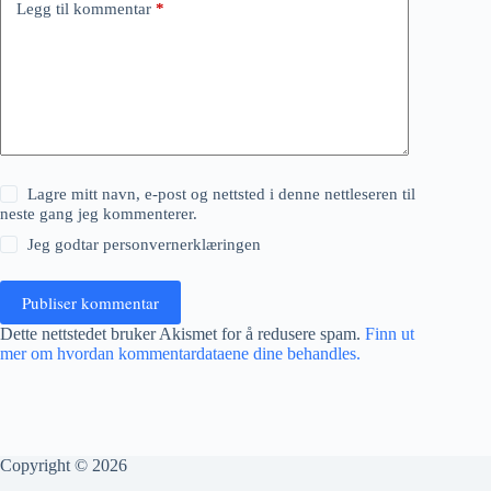
Legg til kommentar
*
Lagre mitt navn, e-post og nettsted i denne nettleseren til
neste gang jeg kommenterer.
Jeg godtar
personvernerklæringen
Publiser kommentar
Dette nettstedet bruker Akismet for å redusere spam.
Finn ut
mer om hvordan kommentardataene dine behandles.
Copyright © 2026