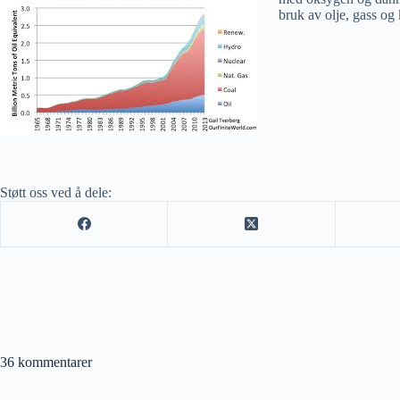
bruk av olje, gass og
Støtt oss ved å dele:
36 kommentarer