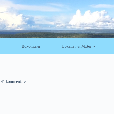
Bokomtaler
Lokallag & Møter
41 kommentarer