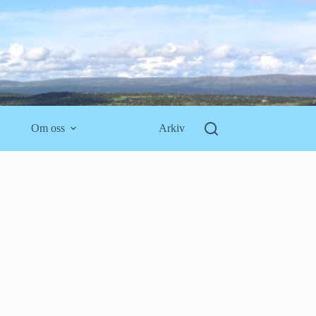
Om oss
Arkiv