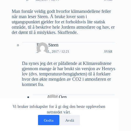
Man forstår veldig godt hvorfor klimamodellene feiler
når man leser Steen. Å bruke lover som i
utgangspunktet gjelder for et forholdsvis lite statisk
område, til å beskrive hele Jordens atmosfære og hav, er
det dømt til å mislykkes. Skuffende.
Bjørn Steen
24 APRIL, 2017 / 12:21
SVAR
Da synes jeg det er påfallende at Klimarealistene
gjennom mange år har brukt sin versjon av Henrys
lov (dvs. temperaturavhengigheten) til å forklare
hvor den økte mengden av CO2 i atmosfæren er
kommet fra.
Arvid Oen
24 APRIL, 2017 / 12:30
SVAR
Vi bruker infokapsler for å gi deg den beste opplevelsen
nettstedet vårt.
Som Segelstad har vist, har ikke økt/fallende
Godta
Avslå
temperatur de siste hundre årene påvirket
CO2 innholdet i atmosfæren. Og hvor lite