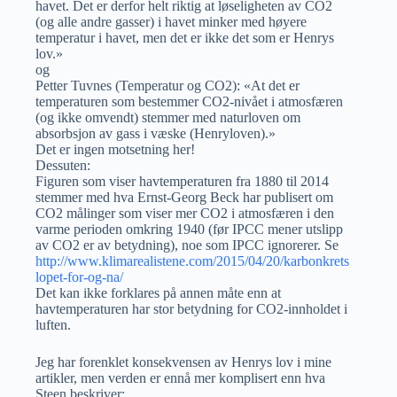
havet. Det er derfor helt riktig at løseligheten av CO2
(og alle andre gasser) i havet minker med høyere
temperatur i havet, men det er ikke det som er Henrys
lov.»
og
Petter Tuvnes (Temperatur og CO2): «At det er
temperaturen som bestemmer CO2-nivået i atmosfæren
(og ikke omvendt) stemmer med naturloven om
absorbsjon av gass i væske (Henryloven).»
Det er ingen motsetning her!
Dessuten:
Figuren som viser havtemperaturen fra 1880 til 2014
stemmer med hva Ernst-Georg Beck har publisert om
CO2 målinger som viser mer CO2 i atmosfæren i den
varme perioden omkring 1940 (før IPCC mener utslipp
av CO2 er av betydning), noe som IPCC ignorerer. Se
http://www.klimarealistene.com/2015/04/20/karbonkrets
lopet-for-og-na/
Det kan ikke forklares på annen måte enn at
havtemperaturen har stor betydning for CO2-innholdet i
luften.
Jeg har forenklet konsekvensen av Henrys lov i mine
artikler, men verden er ennå mer komplisert enn hva
Steen beskriver: