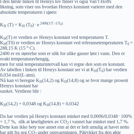
I den første linken til Henrys lov finner vi også Van’t Hoffs
likning, som viser oss hvordan Henrys konstant varierer med den
absolutte temperaturen i sjøen:
.
2400(1/
T -1/
T
)
K
(
T
) =
K
(
T
)
e
0
H
H
0
K
(
T
) er verdien av Henrys konstant ved temperaturen
T
.
H
K
(
T
0
) er verdien av Henrys konstant ved referansetemperaturen
T
=
H
0
o
288,15 K (15
C).
2400 er en størrelse som er ulik for ulike gasser løst i vann. Den er
svakt temperaturavhengig,
men for små temperaturintervall kan vi regne den som en konstant.
Av tabellen i linken til Henrys konstant ser vi at
K
(
T
) har verdien
H
0
0,034 mol/(L∙atm).
Nå kan vi beregne
K
(14,2) og
K
(14,8) og se hvor mange prosent
H
H
Henrys konstant har
sunket. Verdiene blir
:
K
(14,2) = 0,0348 og
K
(14,8) = 0,0342
H
H
.
Da har verdien på Henrys konstant minket med 0,0006/0,0348
100%
= 1,7 %
,
slik at løseligheten av CO
i vannet har minket med 1,7 %.
2
Dette kan ikke bety noe annet enn at det er helt umulig at havet netto
har gitt fra seg CO
under oppvarmingen. Påtrykket fra den økte
2