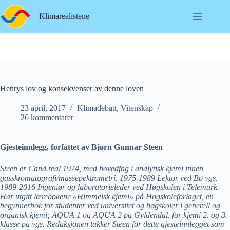
Hopp
til
Klimarealistene
innholdet
Henrys lov og konsekvenser av denne loven
23 april, 2017
Klimadebatt
,
Vitenskap
26 kommentarer
Gjesteinnlegg, forfattet av Bjørn Gunnar Steen
Steen er Cand.real 1974, med hovedfag i analytisk kjemi innen
gasskromatografi/
massepektrometri. 1975-1989 Lektor ved Bø vgs,
1989-2016 Ingeniør og laboratorieleder ved Høgskolen i Telemark.
Har utgitt lærebokene
«
Himmelsk kjemi
»
på Høgskoleforlaget, en
begynnerbok for studenter ved universitet og høgskoler i generell og
organisk kjemi; AQUA 1 og AQUA 2 på Gyldendal, for kjemi 2. og 3.
klasse på vgs. Redaksjonen takker Steen for dette gjesteinnlegget som