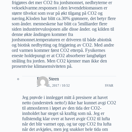
frigjøres det mer CO2 fra jordsmonnet, nedbryterne er
vekseklvarme.responsen i den levendebiomassen er
større tilvekst som svar på økt tilgang på CO2 og
næring.Kloden har blitt ca.30% grønnere, det betyr flere
som ånder. menneskene har blitt ca 5milliarder flere
siden industrirevulosjonen alle disse ånder. og kilden til
denne økte åndingen kommer fra
jordsmonnet.temperaturen er driveren til både abiotisk
og biotisk nedbyrting og frigjøring av CO2. Med andre
ord varmen kommer først CO2 etterpå. Fysikernes
eneste holdepungt er at CO2 absorberer langbølget
stråling fra jorden. Men CO2 kjenner man ikke den
prosentvise klimasensiviteten på.
Bjørn Steen
24 APRIL, 2017 / 10:52
SVAR
Jeg prøvde i innlegget mitt å presisere at havet
netto (understrek netto!) ikke har kunnet avgi CO2
til atmosfæren i løpet av den tida der CO2-
innholdet har steget så kraftig som nå. Jeg er
fullstendig klar over at havet avgir CO2 til lufta
når det blir varmet opp, og tar opp CO2 fra lufta
når det avkjøles, men jeg snakker hele tida om