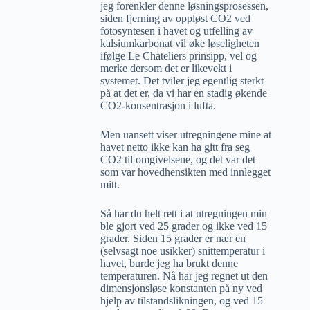
jeg forenkler denne løsningsprosessen,
siden fjerning av oppløst CO2 ved
fotosyntesen i havet og utfelling av
kalsiumkarbonat vil øke løseligheten
ifølge Le Chateliers prinsipp, vel og
merke dersom det er likevekt i
systemet. Det tviler jeg egentlig sterkt
på at det er, da vi har en stadig økende
CO2-konsentrasjon i lufta.
Men uansett viser utregningene mine at
havet netto ikke kan ha gitt fra seg
CO2 til omgivelsene, og det var det
som var hovedhensikten med innlegget
mitt.
Så har du helt rett i at utregningen min
ble gjort ved 25 grader og ikke ved 15
grader. Siden 15 grader er nær en
(selvsagt noe usikker) snittemperatur i
havet, burde jeg ha brukt denne
temperaturen. Nå har jeg regnet ut den
dimensjonsløse konstanten på ny ved
hjelp av tilstandslikningen, og ved 15