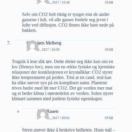
24 APRIL, 2017 / 10:40
SVAR
Selv om CO2 helt riktig er tyngre enn de andre
gassene i luft, vil alle gasser fordele seg jevnt i
lufte ved diffusjon. CO2 finnes ikke bare nede på
bakken.
Oddbjørn Melberg
23 APRIL, 2017 / 20:39
SVAR
Tragisk å lese slik tøv. Dette dreier seg ikke kun om en
lov (Henrys lov), men om en rekke fysiske og kjemiske
relasjoner der konklusjonen er krystallklar: CO2 styrer
ikke temperaturen på jorden. Trist at en cand. real kan
ha slike snevre syn på en komplisert natur. Plantene
trives bedre med litt mer CO2. Det gir verden mer mat
og et bedre klima i størstedelen av verden. Solen styrer
klimaet sammen med jordens fysiske egenskaper.
A M Raaen
24 APRIL, 2017 / 09:01
SVAR
Steen prøver ikke å beskrive helheten. Hans mål –