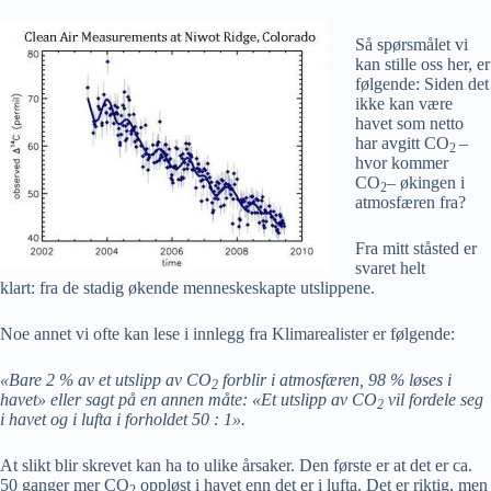
Så spørsmålet vi
kan stille oss her, er
følgende: Siden det
ikke kan være
havet som netto
har avgitt CO
–
2
hvor kommer
CO
– økingen i
2
atmosfæren fra?
Fra mitt ståsted er
svaret helt
klart: fra de stadig økende menneskeskapte utslippene.
Noe annet vi ofte kan lese i innlegg fra Klimarealister er følgende:
«Bare 2 % av et utslipp av CO
forblir i atmosfæren, 98 % løses i
2
havet» eller sagt på en annen måte: «Et utslipp av CO
vil fordele seg
2
i havet og i lufta i forholdet 50 : 1».
At slikt blir skrevet kan ha to ulike årsaker. Den første er at det er ca.
50 ganger mer CO
oppløst i havet enn det er i lufta. Det er riktig, men
2