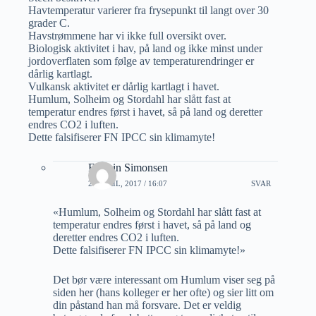
Havtemperatur varierer fra frysepunkt til langt over 30
grader C.
Havstrømmene har vi ikke full oversikt over.
Biologisk aktivitet i hav, på land og ikke minst under
jordoverflaten som følge av temperaturendringer er
dårlig kartlagt.
Vulkansk aktivitet er dårlig kartlagt i havet.
Humlum, Solheim og Stordahl har slått fast at
temperatur endres først i havet, så på land og deretter
endres CO2 i luften.
Dette falsifiserer FN IPCC sin klimamyte!
Eystein Simonsen
23 APRIL, 2017 / 16:07
SVAR
«Humlum, Solheim og Stordahl har slått fast at
temperatur endres først i havet, så på land og
deretter endres CO2 i luften.
Dette falsifiserer FN IPCC sin klimamyte!»
Det bør være interessant om Humlum viser seg på
siden her (hans kolleger er her ofte) og sier litt om
din påstand han må forsvare. Det er veldig