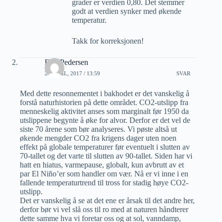
grader er verdien 0,80. Det stemmer
godt at verdien synker med økende
temperatur.
Takk for korreksjonen!
Erik Pedersen
23 APRIL, 2017 / 13:59
SVAR
Med dette resonnementet i bakhodet er det vanskelig å
forstå naturhistorien på dette området. CO2-utslipp fra
menneskelig aktivitet anses som marginalt før 1950 da
utslippene begynte å øke for alvor. Derfor er det vel de
siste 70 årene som bør analyseres. Vi pøste altså ut
økende mengder CO2 fra krigens dager uten noen
effekt på globale temperaturer før eventuelt i slutten av
70-tallet og det varte til slutten av 90-tallet. Siden har vi
hatt en hiatus, varmepause, globalt, kun avbrutt av et
par El Niño’er som handler om vær. Nå er vi inne i en
fallende temperaturtrend til tross for stadig høye CO2-
utslipp.
Det er vanskelig å se at det ene er årsak til det andre her,
derfor bør vi vel slå oss til ro med at naturen håndterer
dette samme hva vi foretar oss og at sol, vanndamp,