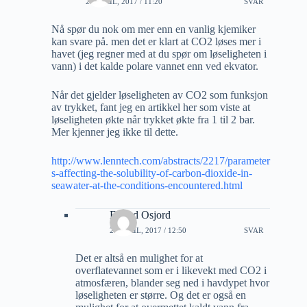
24 APRIL, 2017 / 11:20
SVAR
Nå spør du nok om mer enn en vanlig kjemiker
kan svare på. men det er klart at CO2 løses mer i
havet (jeg regner med at du spør om løseligheten i
vann) i det kalde polare vannet enn ved ekvator.
Når det gjelder løseligheten av CO2 som funksjon
av trykket, fant jeg en artikkel her som viste at
løseligheten økte når trykket økte fra 1 til 2 bar.
Mer kjenner jeg ikke til dette.
http://www.lenntech.com/abstracts/2217/parameter
s-affecting-the-solubility-of-carbon-dioxide-in-
seawater-at-the-conditions-encountered.html
Eivind Osjord
24 APRIL, 2017 / 12:50
SVAR
Det er altså en mulighet for at
overflatevannet som er i likevekt med CO2 i
atmosfæren, blander seg ned i havdypet hvor
løseligheten er større. Og det er også en