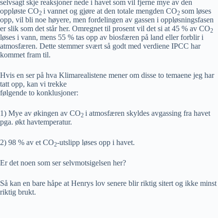
selvsagt skje reaksjoner nede i havet som vil fjerne mye av den
oppløste CO
i vannet og gjøre at den totale mengden CO
som løses
2
2
opp, vil bli noe høyere, men fordelingen av gassen i oppløsningsfasen
er slik som det står her. Omregnet til prosent vil det si at 45 % av CO
2
løses i vann, mens 55 % tas opp av biosfæren på land eller forblir i
atmosfæren. Dette stemmer svært så godt med verdiene IPCC har
kommet fram til.
Hvis en ser på hva Klimarealistene mener om disse to temaene jeg har
tatt opp, kan vi trekke
følgende to konklusjoner:
1) Mye av økingen av CO
i atmosfæren skyldes avgassing fra havet
2
pga. økt havtemperatur.
2) 98 % av et CO
-utslipp løses opp i havet.
2
Er det noen som ser selvmotsigelsen her?
Så kan en bare håpe at Henrys lov senere blir riktig sitert og ikke minst
riktig brukt.