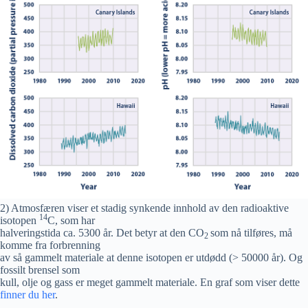
2) Atmosfæren viser et stadig synkende innhold av den radioaktive
14
isotopen
C, som har
halveringstida ca. 5300 år. Det betyr at den CO
som nå tilføres, må
2
komme fra forbrenning
av så gammelt materiale at denne isotopen er utdødd (> 50000 år). Og
fossilt brensel som
kull, olje og gass er meget gammelt materiale. En graf som viser dette
finner du her
.