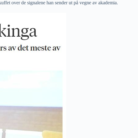
skuffet over de signalene han sender ut på vegne av akademia.