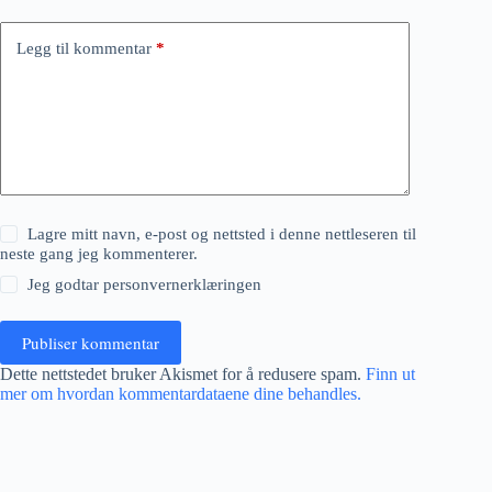
Legg til kommentar
*
Lagre mitt navn, e-post og nettsted i denne nettleseren til
neste gang jeg kommenterer.
Jeg godtar
personvernerklæringen
Publiser kommentar
Dette nettstedet bruker Akismet for å redusere spam.
Finn ut
mer om hvordan kommentardataene dine behandles.