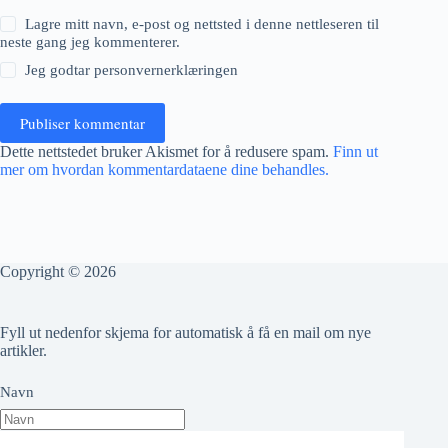
Lagre mitt navn, e-post og nettsted i denne nettleseren til
neste gang jeg kommenterer.
Jeg godtar
personvernerklæringen
Publiser kommentar
Dette nettstedet bruker Akismet for å redusere spam.
Finn ut
mer om hvordan kommentardataene dine behandles.
Copyright © 2026
Fyll ut nedenfor skjema for automatisk å få en mail om nye
artikler.
Navn
Epost adresse