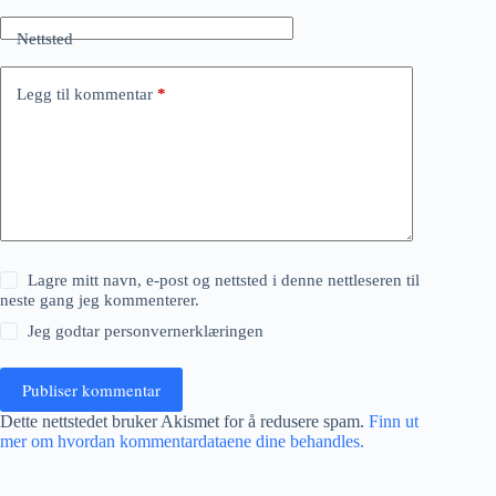
Nettsted
Legg til kommentar
*
Lagre mitt navn, e-post og nettsted i denne nettleseren til
neste gang jeg kommenterer.
Jeg godtar
personvernerklæringen
Publiser kommentar
Dette nettstedet bruker Akismet for å redusere spam.
Finn ut
mer om hvordan kommentardataene dine behandles.