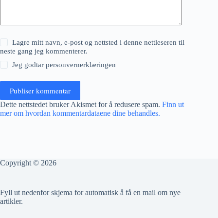
Lagre mitt navn, e-post og nettsted i denne nettleseren til
neste gang jeg kommenterer.
Jeg godtar
personvernerklæringen
Publiser kommentar
Dette nettstedet bruker Akismet for å redusere spam.
Finn ut
mer om hvordan kommentardataene dine behandles.
Copyright © 2026
Fyll ut nedenfor skjema for automatisk å få en mail om nye
artikler.