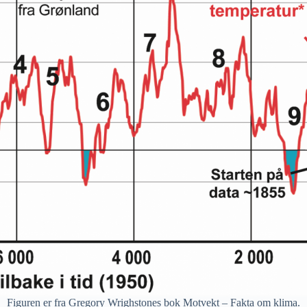
Figuren er fra Gregory Wrighstones bok Motvekt – Fakta om klima.