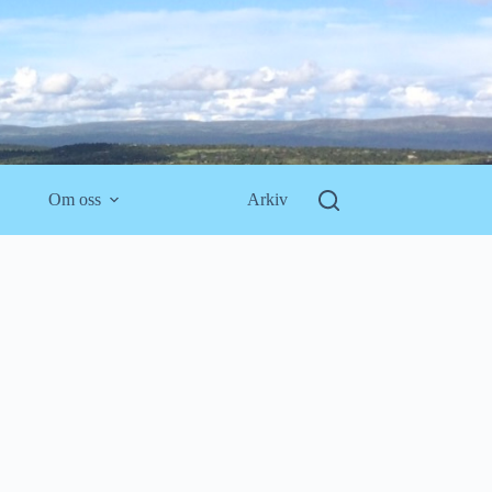
Om oss
Arkiv