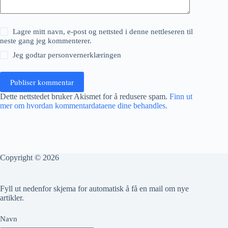
Lagre mitt navn, e-post og nettsted i denne nettleseren til
neste gang jeg kommenterer.
Jeg godtar
personvernerklæringen
Publiser kommentar
Dette nettstedet bruker Akismet for å redusere spam.
Finn ut
mer om hvordan kommentardataene dine behandles.
Copyright © 2026
Fyll ut nedenfor skjema for automatisk å få en mail om nye
artikler.
Navn