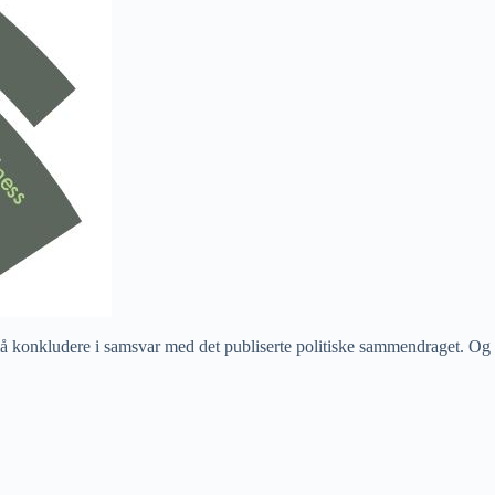
må konkludere i samsvar med det publiserte politiske sammendraget. Og