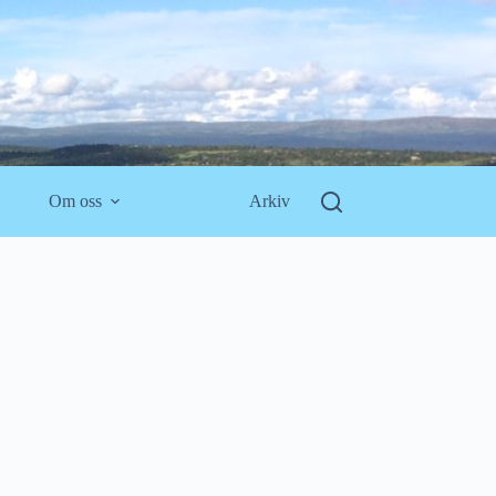
Om oss
Arkiv