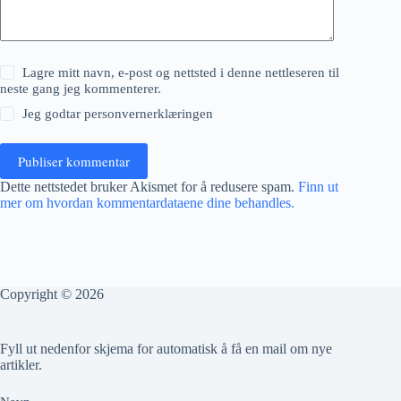
Lagre mitt navn, e-post og nettsted i denne nettleseren til
neste gang jeg kommenterer.
Jeg godtar
personvernerklæringen
Publiser kommentar
Dette nettstedet bruker Akismet for å redusere spam.
Finn ut
mer om hvordan kommentardataene dine behandles.
Copyright © 2026
Fyll ut nedenfor skjema for automatisk å få en mail om nye
artikler.