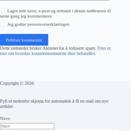
Lagre mitt navn, e-post og nettsted i denne nettleseren til
neste gang jeg kommenterer.
Jeg godtar
personvernerklæringen
Publiser kommentar
Dette nettstedet bruker Akismet for å redusere spam.
Finn ut
mer om hvordan kommentardataene dine behandles.
Copyright © 2026
Fyll ut nedenfor skjema for automatisk å få en mail om nye
artikler.
Navn