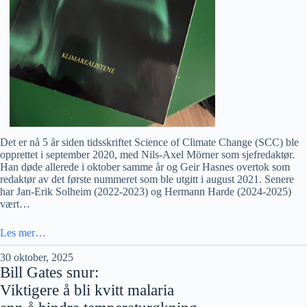
Det er nå 5 år siden tidsskriftet Science of Climate Change (SCC) ble
opprettet i september 2020, med Nils-Axel Mörner som sjefredaktør.
Han døde allerede i oktober samme år og Geir Hasnes overtok som
redaktør av det første nummeret som ble utgitt i august 2021. Senere
har Jan-Erik Solheim (2022-2023) og Hermann Harde (2024-2025)
vært…
Les mer…
30 oktober, 2025
Bill Gates snur:
Viktigere å bli kvitt malaria