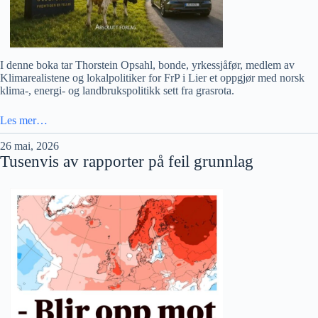
I denne boka tar Thorstein Opsahl, bonde, yrkessjåfør, medlem av
Klimarealistene og lokalpolitiker for FrP i Lier et oppgjør med norsk
klima-, energi- og landbrukspolitikk sett fra grasrota.
Les mer…
26 mai, 2026
Tusenvis av rapporter på feil grunnlag