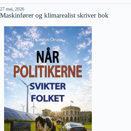
27 mai, 2026
Maskinfører og klimarealist skriver bok