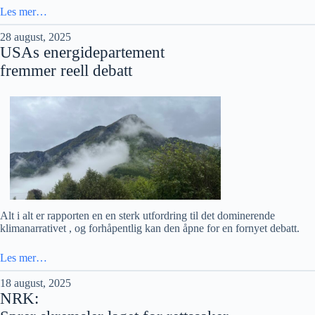
Les mer…
28 august, 2025
USAs energidepartement
fremmer reell debatt
Alt i alt er rapporten en en sterk utfordring til det dominerende
klimanarrativet , og forhåpentlig kan den åpne for en fornyet debatt.
Les mer…
18 august, 2025
NRK: