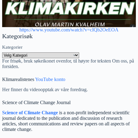
https://www.youtube.com/watch?v=cIQb2OeEOA
Kategorisøk
Kategorier
For frisøk, bruk søkeikonet ovenfor, til høyre for teksten Om oss, på
forsiden.
Klimarealistenes
YouTube konto
Her finner du videoopptak av våre foredrag.
Science of Climate Change Journal
Science of Climate Change
is a non-profit independent scientific
journal dedicated to the publication and discussion of research
articles, short communications and review papers on all aspects of
climate change.