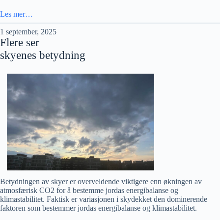
Les mer…
1 september, 2025
Flere ser
skyenes betydning
Betydningen av skyer er overveldende viktigere enn økningen av
atmosfærisk CO2 for å bestemme jordas energibalanse og
klimastabilitet. Faktisk er variasjonen i skydekket den dominerende
faktoren som bestemmer jordas energibalanse og klimastabilitet.