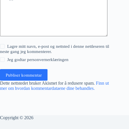
Lagre mitt navn, e-post og nettsted i denne nettleseren til
neste gang jeg kommenterer.
Jeg godtar
personvernerklæringen
Publiser kommentar
Dette nettstedet bruker Akismet for å redusere spam.
Finn ut
mer om hvordan kommentardataene dine behandles.
Copyright © 2026