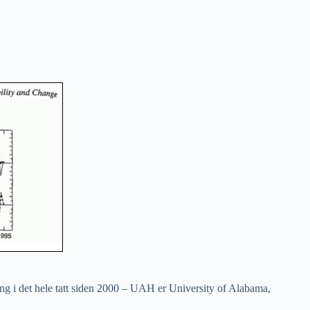
ing i det hele tatt siden 2000 – UAH er University of Alabama,